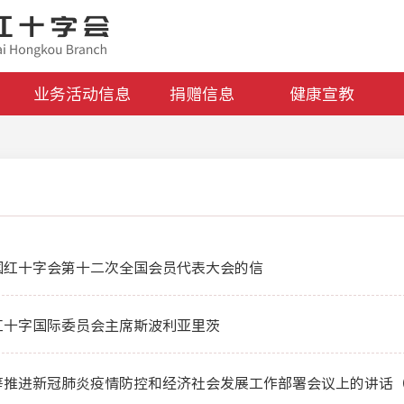
业务活动信息
捐赠信息
健康宣教
国红十字会第十二次全国会员代表大会的信
红十字国际委员会主席斯波利亚里茨
推进新冠肺炎疫情防控和经济社会发展工作部署会议上的讲话（20