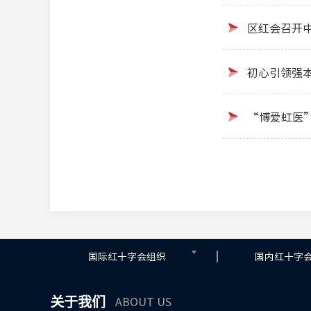
区红会召开
初心引领强本
“博爱虹医
国际红十字会组织
国内红十字
关于我们
ABOUT US