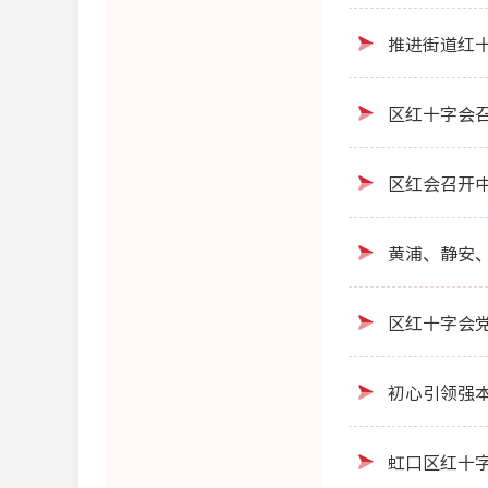
推进街道红
区红十字会
区红会召开
黄浦、静安
区红十字会
初心引领强本
虹口区红十