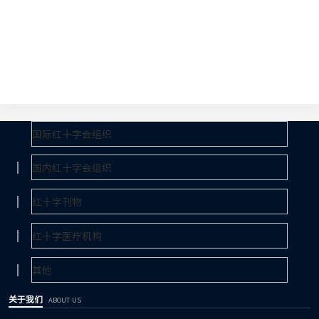
关于我们
ABOUT US