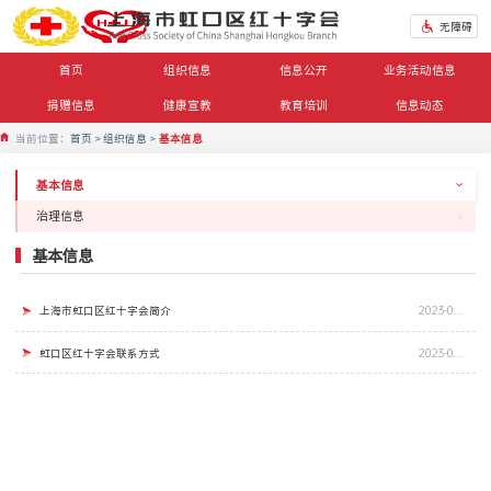
无障碍
首页
组织信息
信息公开
业务活动信息
捐赠信息
健康宣教
教育培训
信息动态
当前位置：
首页
组织信息
基本信息
基本信息
治理信息
基本信息
上海市虹口区红十字会简介
2023-07-13
虹口区红十字会联系方式
2023-07-13