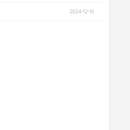
2024-12-10