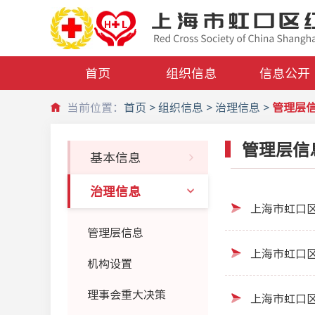
首页
组织信息
信息公开
当前位置：
首页
组织信息
治理信息
管理层
管理层信
基本信息
治理信息
上海市虹口
管理层信息
上海市虹口
机构设置
理事会重大决策
上海市虹口