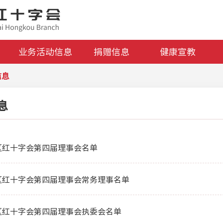
业务活动信息
捐赠信息
健康宣教
信息
息
区红十字会第四届理事会名单
区红十字会第四届理事会常务理事名单
区红十字会第四届理事会执委会名单