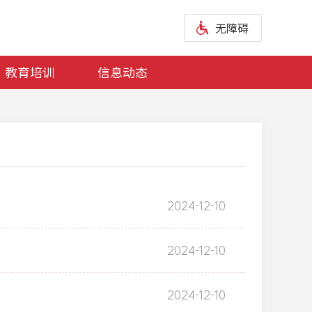
无障碍
教育培训
信息动态
2024-12-10
2024-12-10
2024-12-10