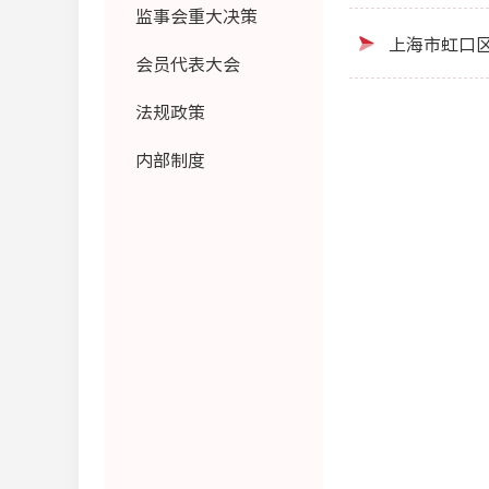
监事会重大决策
上海市虹口
会员代表大会
法规政策
内部制度